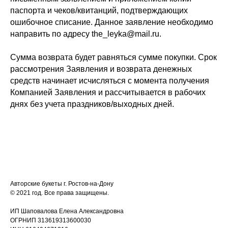
паспорта и чеков/квитанций, подтверждающих
ошибочное списание. Данное заявление необходимо
направить по адресу the_leyka@mail.ru.
Сумма возврата будет равняться сумме покупки. Срок
рассмотрения Заявления и возврата денежных
средств начинает исчисляться с момента получения
Компанией Заявления и рассчитывается в рабочих
днях без учета праздников/выходных дней.
Авторские букеты г. Ростов-на-Дону
© 2021 год. Все права защищены.
ИП Шаповалова Елена Александровна
ОГРНИП 313619313600030