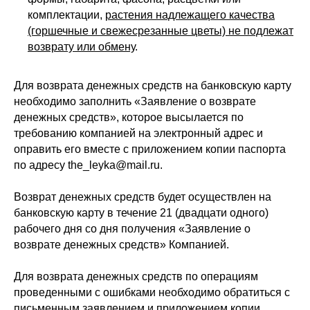
комплектации,
растения надлежащего качества
(горшечные и свежесрезанные цветы) не подлежат
возврату или обмену
.
Для возврата денежных средств на банковскую карту
необходимо заполнить «Заявление о возврате
денежных средств», которое высылается по
требованию компанией на электронный адрес и
оправить его вместе с приложением копии паспорта
по адресу the_leyka@mail.ru.
Возврат денежных средств будет осуществлен на
банковскую карту в течение 21 (двадцати одного)
рабочего дня со дня получения «Заявление о
возврате денежных средств» Компанией.
Для возврата денежных средств по операциям
проведенными с ошибками необходимо обратиться с
письменным заявлением и приложением копии