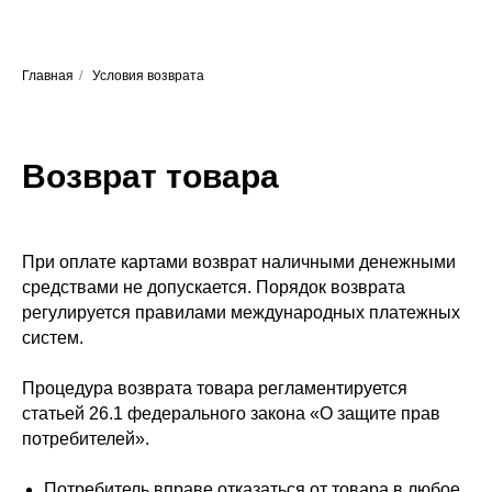
Главная
/
Условия возврата
Возврат товара
При оплате картами возврат наличными денежными
средствами не допускается. Порядок возврата
регулируется правилами международных платежных
систем.
Процедура возврата товара регламентируется
статьей 26.1 федерального закона «О защите прав
потребителей».
Потребитель вправе отказаться от товара в любое