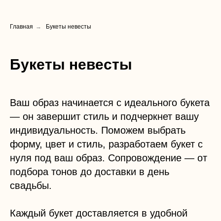
Главная
→
Букеты невесты
Букеты невесты
Ваш образ начинается с идеального букета
— он завершит стиль и подчеркнет вашу
индивидуальность. Поможем выбрать
форму, цвет и стиль, разработаем букет с
нуля под ваш образ. Cопровождение — от
подбора тонов до доставки в день
свадьбы.
Каждый букет доставляется в удобной