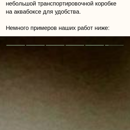
небольшой транспортировочной коробке
на аквабоксе для удобства.
Немного примеров наших работ ниже: