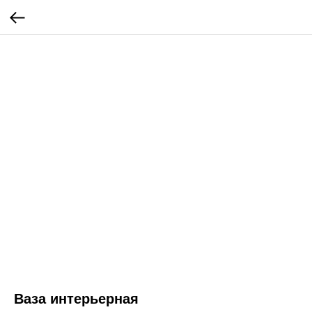
Ваза интерьерная