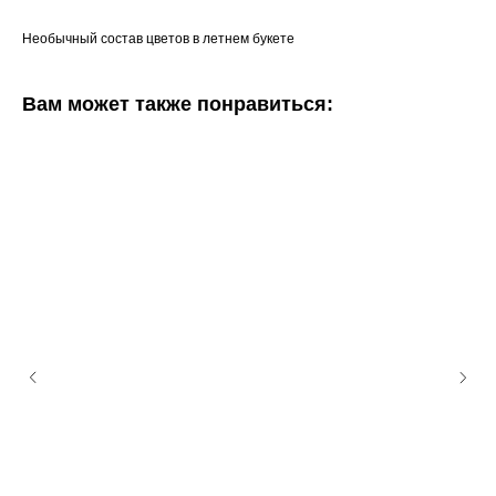
Необычный состав цветов в летнем букете
Вам может также понравиться: