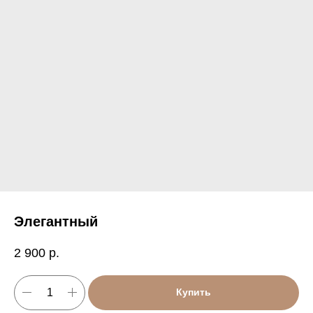
Элегантный
2 900
р.
Купить