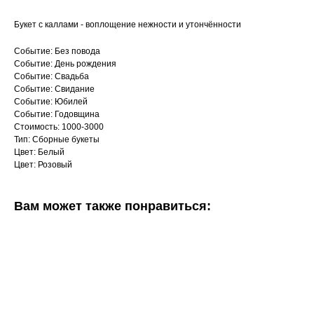
Букет с каллами - воплощение нежности и утончённости
Событие: Без повода
Событие: День рождения
Событие: Свадьба
Событие: Свидание
Событие: Юбилей
Событие: Годовщина
Стоимость: 1000-3000
Тип: Сборные букеты
Цвет: Белый
Цвет: Розовый
Вам может также понравиться: