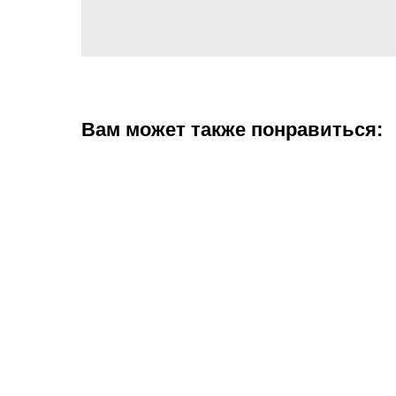
Вам может также понравиться: